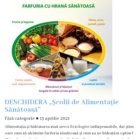
DESCHIDERA „Școlii de Alimentație
Sănătoasă”
Fără categorie
●
13 aprilie 2021
Alimentația și hidratarea sunt nevoi fiziologice indispensabile, dar știm
oare cum să alcătuim farfuria sănătoasă și cum sa ne hidratăm optim?